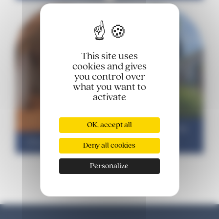
This site uses
cookies and gives
you control over
what you want to
activate
OK, accept all
Activités de la
Chorale et orgue
paroisse
Deny all cookies
Personalize