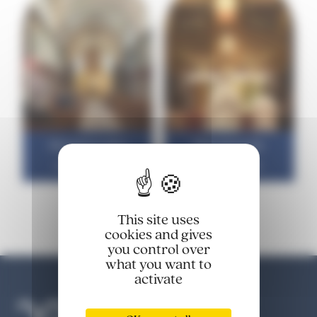
Horaires des
Horaires de
confessions
l'adoration
This site uses
cookies and gives
you control over
what you want to
activate